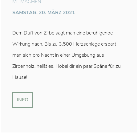
MITMACHEN
SAMSTAG, 20. MÄRZ 2021
Dem Duft von Zirbe sagt man eine beruhigende
Wirkung nach. Bis zu 3.500 Herzschläge erspart
man sich pro Nacht in einer Umgebung aus
Zirbenholz, heißt es. Hobel dir ein paar Späne für zu
Hause!
INFO