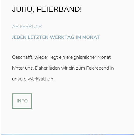
JUHU, FEIERBAND!
AB FEBRUAR
JEDEN LETZTEN WERKTAG IM MONAT
Geschafft, wieder liegt ein ereignisreicher Monat
hinter uns. Daher laden wir ein zum Feierabend in
unsere Werksatt ein.
INFO