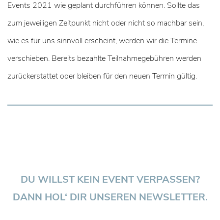
Events 2021 wie geplant durchführen können. Sollte das
zum jeweiligen Zeitpunkt nicht oder nicht so machbar sein,
wie es für uns sinnvoll erscheint, werden wir die Termine
verschieben. Bereits bezahlte Teilnahmegebühren werden
zurückerstattet oder bleiben für den neuen Termin gültig.
DU WILLST KEIN EVENT VERPASSEN?
DANN HOL‘ DIR UNSEREN NEWSLETTER.