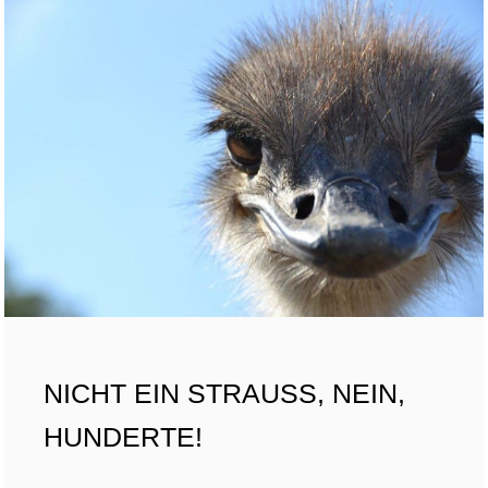
NICHT EIN STRAUSS, NEIN,
HUNDERTE!