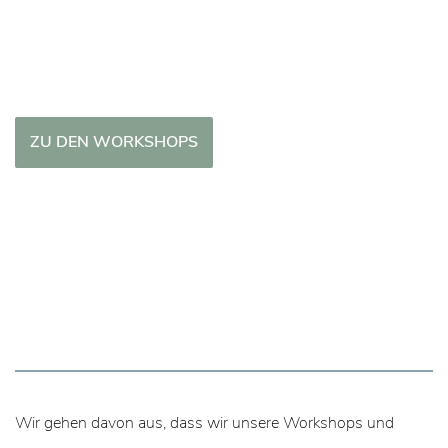
ZU DEN WORKSHOPS
Wir gehen davon aus, dass wir unsere Workshops und