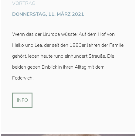
VORTRAG
DONNERSTAG, 11. MÄRZ 2021
Wenn das der Ururopa wüsste: Auf dem Hof von
Heiko und Lea, der seit den 1880er Jahren der Familie
gehört, leben heute rund einhundert Strauße. Die
beiden geben Einblick in ihren Alltag mit dem
Federvieh.
INFO