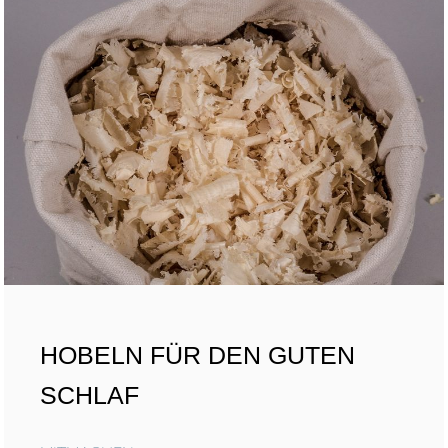
HOBELN FÜR DEN GUTEN
SCHLAF