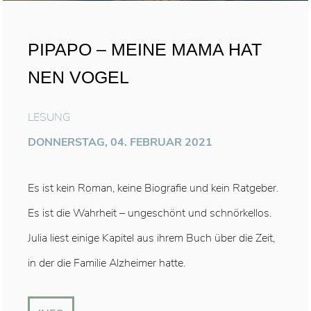
PIPAPO – MEINE MAMA HAT
NEN VOGEL
LESUNG
DONNERSTAG, 04. FEBRUAR 2021
Es ist kein Roman, keine Biografie und kein Ratgeber.
Es ist die Wahrheit – ungeschönt und schnörkellos.
Julia liest einige Kapitel aus ihrem Buch über die Zeit,
in der die Familie Alzheimer hatte.