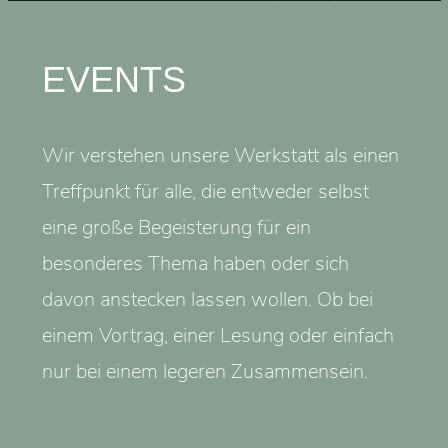
EVENTS
Wir verstehen unsere Werkstatt als einen
Treffpunkt für alle, die entweder selbst
eine große Begeisterung für ein
besonderes Thema haben oder sich
davon anstecken lassen wollen. Ob bei
einem Vortrag, einer Lesung oder einfach
nur bei einem legeren Zusammensein.