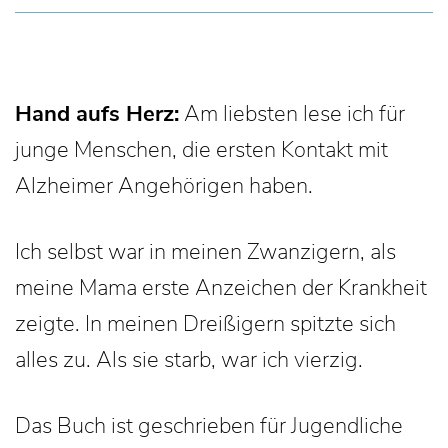
Hand aufs Herz:
Am liebsten lese ich für
junge Menschen, die ersten Kontakt mit
Alzheimer Angehörigen haben.
Ich selbst war in meinen Zwanzigern, als
meine Mama erste Anzeichen der Krankheit
zeigte. In meinen Dreißigern spitzte sich
alles zu. Als sie starb, war ich vierzig.
Das Buch ist geschrieben für Jugendliche