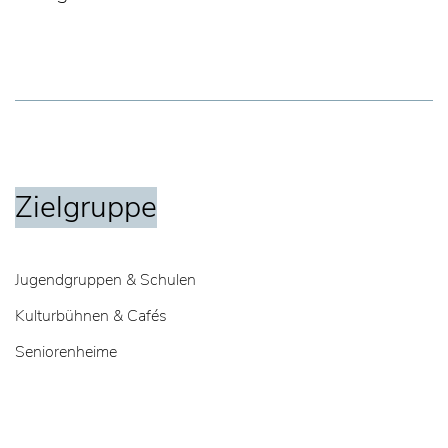
Zielgruppe
Jugendgruppen & Schulen
Kulturbühnen & Cafés
Seniorenheime