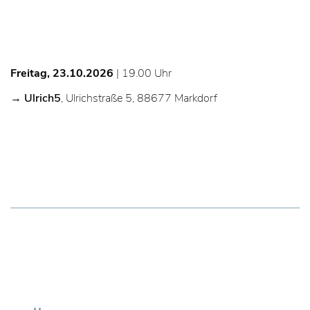
Freitag, 23.10.2026
| 19.00 Uhr
→
Ulrich5
, Ulrichstraße 5, 88677 Markdorf