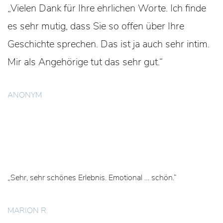
„Vielen Dank für Ihre ehrlichen Worte. Ich finde
es sehr mutig, dass Sie so offen über Ihre
Geschichte sprechen. Das ist ja auch sehr intim.
Mir als Angehörige tut das sehr gut.“
ANONYM
„Sehr, sehr schönes Erlebnis. Emotional … schön.“
MARION R.