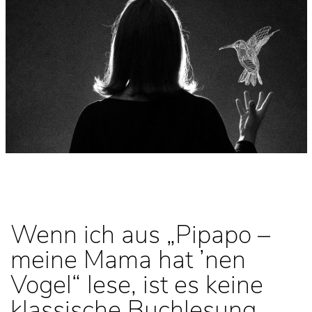
Wenn ich aus „Pipapo –
meine Mama hat ’nen
Vogel“ lese, ist es keine
klassische Buchlesung.