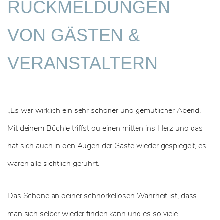
RÜCKMELDUNGEN
VON GÄSTEN &
VERANSTALTERN
„Es war wirklich ein sehr schöner und gemütlicher Abend.
Mit deinem Büchle triffst du einen mitten ins Herz und das
hat sich auch in den Augen der Gäste wieder gespiegelt, es
waren alle sichtlich gerührt.
Das Schöne an deiner schnörkellosen Wahrheit ist, dass
man sich selber wieder finden kann und es so viele