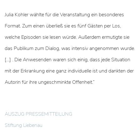
Julia Kohler wählte für die Veranstaltung ein besonderes
Format. Zum einen überließ sie es fünf Gästen per Los,
welche Episoden sie lesen würde. Außerdem ermutigte sie
das Publikum zum Dialog, was intensiv angenommen wurde.
[…] . Die Anwesenden waren sich einig, dass jede Situation
mit der Erkrankung eine ganz individuelle ist und dankten der
Autorin für ihre ungeschminkte Offenheit.“
AUSZUG PRESSEMITTEILUNG
Stiftung Liebenau