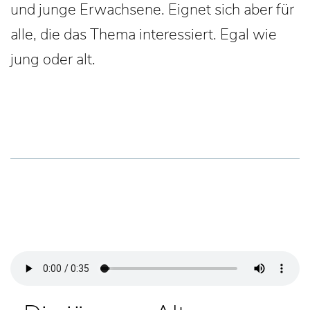
und junge Erwachsene. Eignet sich aber für
alle, die das Thema interessiert. Egal wie
jung oder alt.