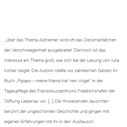
„Über das Thema Alzheimer wird oft das Deckmäntelchen
der Verschwiegenheit ausgebreitet. Dennoch ist das
Interesse am Thema groß, wie sich bei der Lesung von Julia
Kohler zeigte. Die Autorin stellte vor zahlreichen Gästen ihr
Buch „Pipapo – meine Mama hat ‘nen Vogel“ in der
Tagespflege des Franziskuszentrums Friedrichshafen der
Stiftung Liebenau vor. […] Die Anwesenden lauschten
berührt der ungeschönten Geschichte und gingen mit
eigenen Erfahrungen mit ihr in den Austausch.