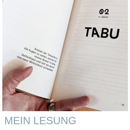
MEIN LESUNG