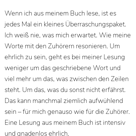
Wenn ich aus meinem Buch lese, ist es
jedes Mal ein kleines Überraschungspaket.
Ich weiß nie, was mich erwartet. Wie meine
Worte mit den Zuhörern resonieren. Um
ehrlich zu sein, geht es bei meiner Lesung
weniger um das geschriebene Wort und
viel mehr um das, was zwischen den Zeilen
steht. Um das, was du sonst nicht erfährst.
Das kann manchmal ziemlich aufwühlend
sein – für mich genauso wie für die Zuhörer.
Eine Lesung aus meinem Buch ist intensiv
und gnadenlos ehrlich.