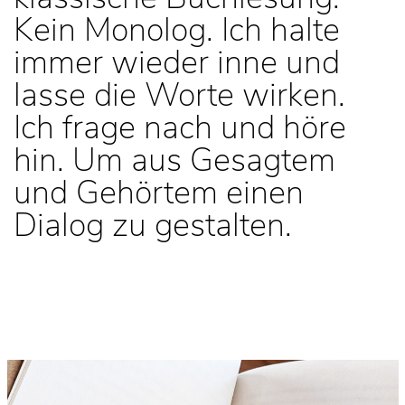
Kein Monolog. Ich halte
immer wieder inne und
lasse die Worte wirken.
Ich frage nach und höre
hin. Um aus Gesagtem
und Gehörtem einen
Dialog zu gestalten.