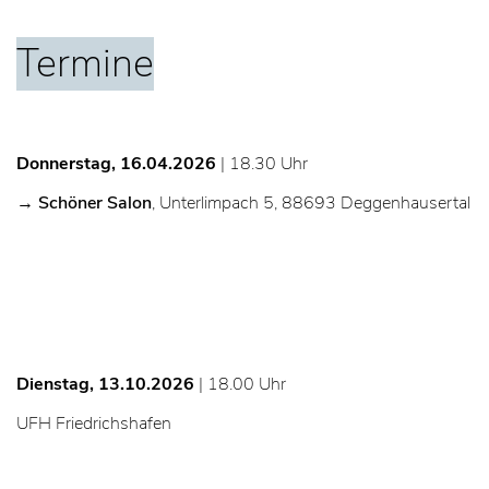
Termine
Donnerstag, 16.04.2026
| 18.30 Uhr
→
Schöner Salon
, Unterlimpach 5, 88693 Deggenhausertal
Dienstag, 13.10.2026
| 18.00 Uhr
UFH Friedrichshafen