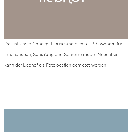
Das ist unser Concept House und dient als Showroom für
Innenausbau, Sanierung und Schreinermöbel. Nebenbei
kann der Liebhof als Fotolocation gemietet werden.