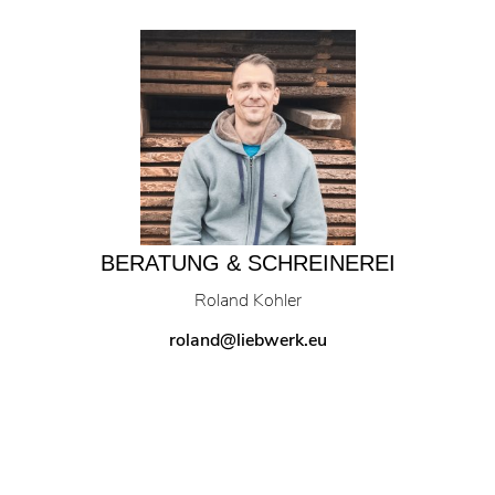
BERATUNG & SCHREINEREI
Roland Kohler
roland@liebwerk.eu