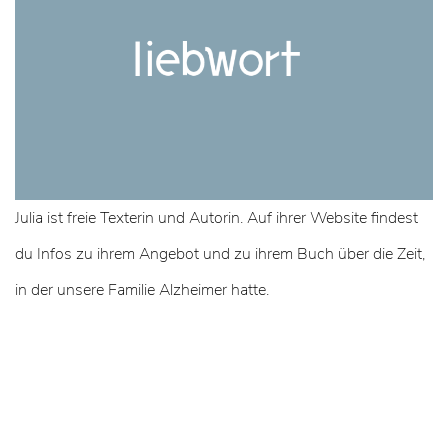
Julia ist freie Texterin und Autorin. Auf ihrer Website findest
du Infos zu ihrem Angebot und zu ihrem Buch über die Zeit,
in der unsere Familie Alzheimer hatte.