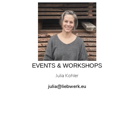
EVENTS & WORKSHOPS
Julia Kohler
julia@liebwerk.eu