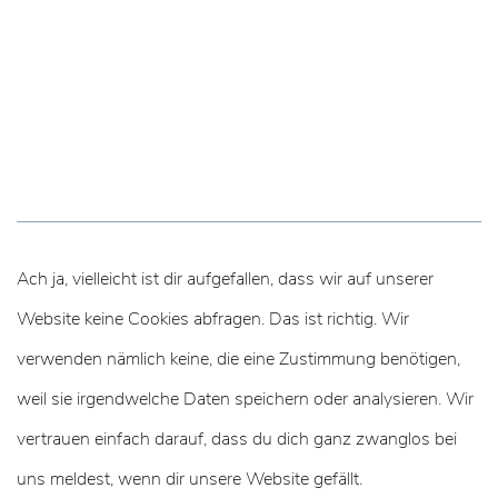
Ach ja, vielleicht ist dir aufgefallen, dass wir auf unserer
Website keine Cookies abfragen. Das ist richtig. Wir
verwenden nämlich keine, die eine Zustimmung benötigen,
weil sie irgendwelche Daten speichern oder analysieren. Wir
vertrauen einfach darauf, dass du dich ganz zwanglos bei
uns meldest, wenn dir unsere Website gefällt.