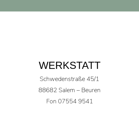
WERKSTATT
Schwedenstraße 45/1
88682 Salem – Beuren
Fon 07554 9541