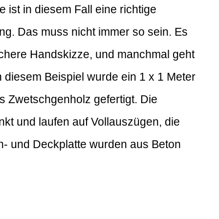
ist in diesem Fall eine richtige
ng. Das muss nicht immer so sein. Es
fachere Handskizze, und manchmal geht
 diesem Beispiel wurde ein 1 x 1 Meter
s Zwetschgenholz gefertigt. Die
kt und laufen auf Vollauszügen, die
en- und Deckplatte wurden aus Beton