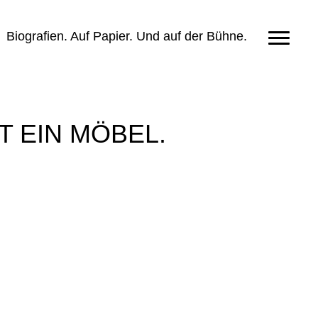
Biografien. Auf Papier. Und auf der Bühne.
T EIN MÖBEL.