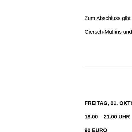
Zum Abschluss gibt 
Giersch-Muffins und 
FREITAG, 01. OK
18.00 – 21.00 UHR
90 EURO