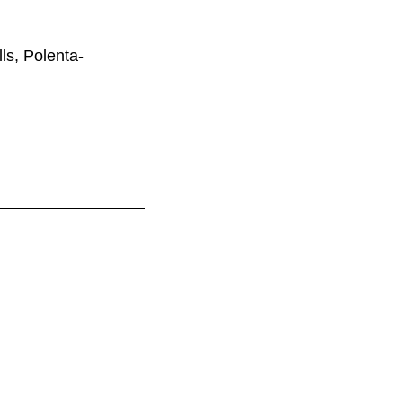
ls, Polenta-