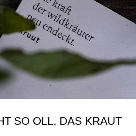
HT SO OLL, DAS KRAUT