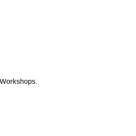
s Workshops.