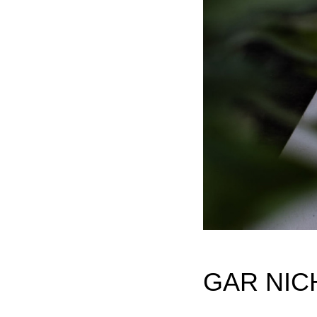
GAR NIC