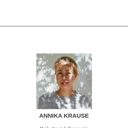
ANNIKA KRAUSE