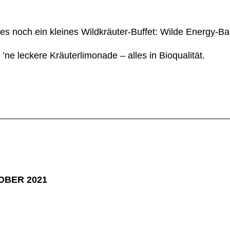
es noch ein kleines Wildkräuter-Buffet: Wilde Energy-Bal
’ne leckere Kräuterlimonade – alles in Bioqualität.
TOBER 2021