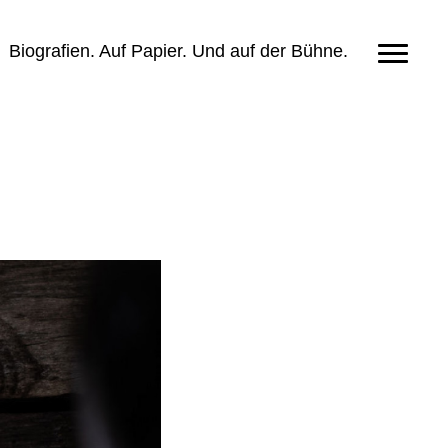
Biografien. Auf Papier. Und auf der Bühne.